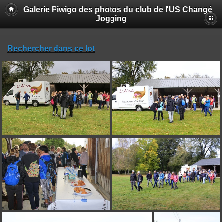
Galerie Piwigo des photos du club de l'US Changé
Jogging
Rechercher dans ce lot